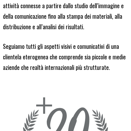
attività connesse a partire dallo studio dell’immagine e
della comunicazione fino alla stampa dei materiali, alla
distribuzione e all’analisi dei risultati.
Seguiamo tutti gli aspetti visivi e comunicativi di una
clientela eterogenea che comprende sia piccole e medie
aziende che realtà internazionali più strutturate.