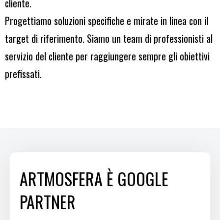
cliente.
Progettiamo soluzioni specifiche e mirate in linea con il
target di riferimento. Siamo un team di professionisti al
servizio del cliente per raggiungere sempre gli obiettivi
prefissati.
ARTMOSFERA È GOOGLE
PARTNER