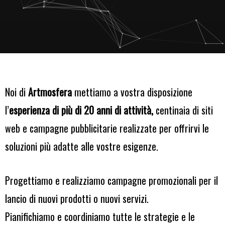
Noi di
Artmosfera
mettiamo a vostra disposizione
l’
esperienza di più di 20 anni di attività,
centinaia di siti
web e campagne pubblicitarie realizzate per offrirvi le
soluzioni più adatte alle vostre esigenze.
Progettiamo e realizziamo campagne promozionali per il
lancio di nuovi prodotti o nuovi servizi.
Pianifichiamo e coordiniamo tutte le strategie e le