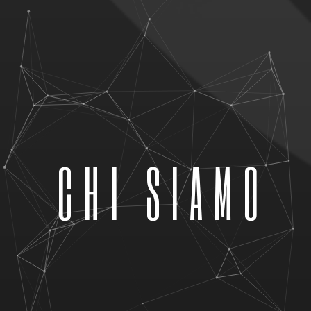
CHI SIAMO