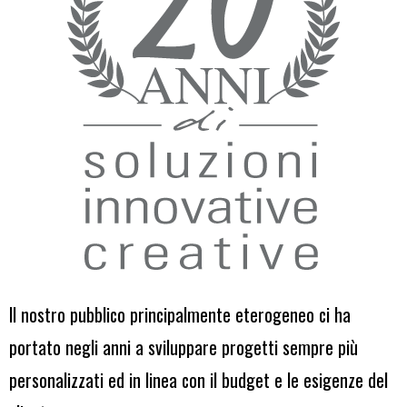
Il nostro pubblico principalmente eterogeneo ci ha
portato negli anni a sviluppare progetti sempre più
personalizzati ed in linea con il budget e le esigenze del