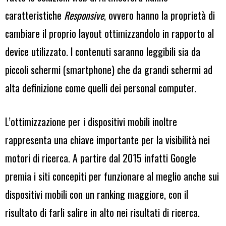
caratteristiche
Responsive
, ovvero hanno la proprietà di
cambiare il proprio layout ottimizzandolo in rapporto al
device utilizzato. I contenuti saranno leggibili sia da
piccoli schermi (smartphone) che da grandi schermi ad
alta definizione come quelli dei personal computer.
L’ottimizzazione per i dispositivi mobili inoltre
rappresenta una chiave importante per la visibilità nei
motori di ricerca. A partire dal 2015 infatti Google
premia i siti concepiti per funzionare al meglio anche sui
dispositivi mobili con un ranking maggiore, con il
risultato di farli salire in alto nei risultati di ricerca.