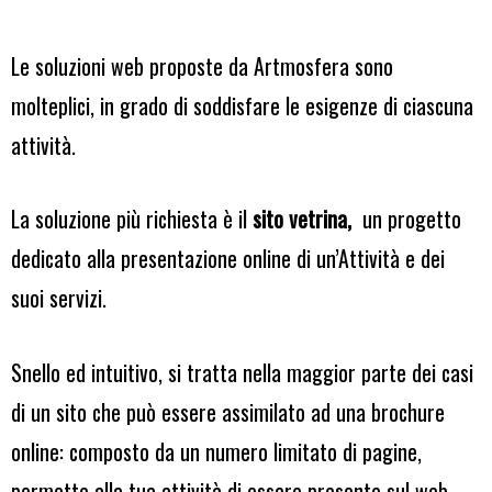
Le soluzioni web proposte da Artmosfera sono
molteplici, in grado di soddisfare le esigenze di ciascuna
attività.
La soluzione più richiesta è il
sito vetrina,
un progetto
dedicato alla presentazione online di un’Attività e dei
suoi servizi.
Snello ed intuitivo, si tratta nella maggior parte dei casi
di un sito che può essere assimilato ad una brochure
online: composto da un numero limitato di pagine,
permette alla tua attività di essere presente sul web