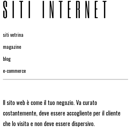
SITI INTERNET
siti vetrina
magazine
blog
e-commerce
Il sito web è come il tuo negozio. Va curato
costantemente, deve essere accogliente per il cliente
che lo visita e non deve essere dispersivo.