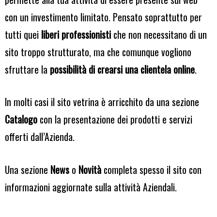
con un investimento limitato. Pensato soprattutto per
tutti quei
liberi professionisti
che non necessitano di un
sito troppo strutturato, ma che comunque vogliono
sfruttare la
possibilità di crearsi una clientela online
.
In molti casi il sito vetrina è arricchito da una sezione
Catalogo
con la presentazione dei prodotti e servizi
offerti dall’Azienda.
Una sezione
News
o
Novità
completa spesso il sito con
informazioni aggiornate sulla attività Aziendali.