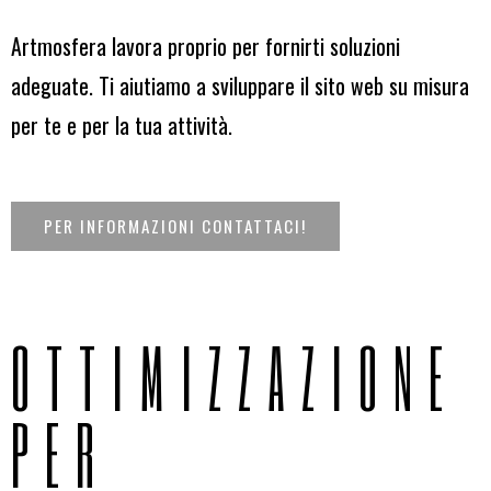
Artmosfera lavora proprio per fornirti soluzioni
adeguate. Ti aiutiamo a sviluppare il sito web su misura
per te e per la tua attività.
PER INFORMAZIONI CONTATTACI!
OTTIMIZZAZIONE
PER