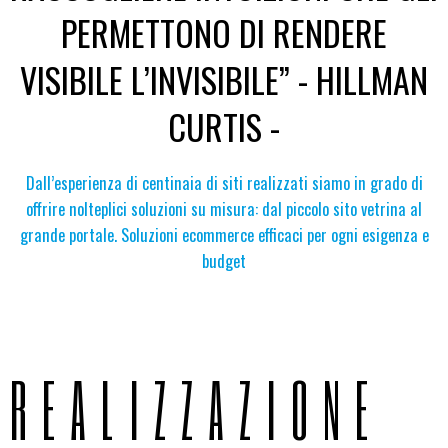
PERMETTONO DI RENDERE
VISIBILE L’INVISIBILE” - HILLMAN
CURTIS -
Dall’esperienza di centinaia di siti realizzati siamo in grado di
offrire nolteplici soluzioni su misura: dal piccolo sito vetrina al
grande portale. Soluzioni ecommerce efficaci per ogni esigenza e
budget
REALIZZAZIONE