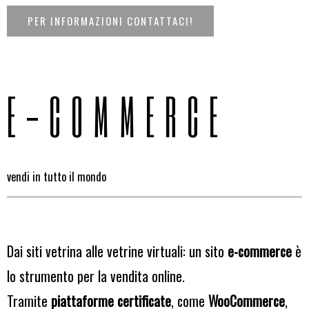
PER INFORMAZIONI CONTATTACI!
E-COMMERCE
vendi in tutto il mondo
Dai siti vetrina alle vetrine virtuali: un sito
e-commerce
è
lo strumento per la vendita online.
Tramite
piattaforme certificate
, come
WooCommerce
,