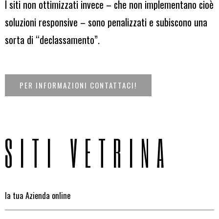
I siti non ottimizzati invece – che non implementano cioè
soluzioni responsive – sono penalizzati e subiscono una
sorta di “declassamento”.
PER INFORMAZIONI CONTATTACI!
SITI VETRINA
la tua Azienda online