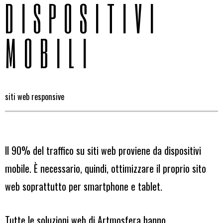
DISPOSITIVI
MOBILI
siti web responsive
Il 90% del traffico su siti web proviene da dispositivi
mobile. È necessario, quindi, ottimizzare il proprio sito
web soprattutto per smartphone e tablet.
Tutte le soluzioni web di Artmosfera hanno