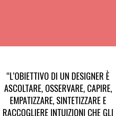
“L’OBIETTIVO DI UN DESIGNER È
ASCOLTARE, OSSERVARE, CAPIRE,
EMPATIZZARE, SINTETIZZARE E
RACCOGLIERE INTUIZIONI CHE GLI