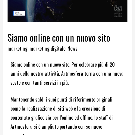
Siamo online con un nuovo sito
marketing
,
marketing digitale
,
News
Siamo online con un nuovo sito. Per celebrare più di 20
anni della nostra attività, Artmosfera torna con una nuova
veste e con tanti servizi in più.
Mantenendo saldi i suoi punti di riferimento originali,
come la
realizzazione di siti web
e la
creazione di
contenuto grafico
sia per l’online ed offline, lo staff di
Artmosfera si è ampliato portando con se nuove